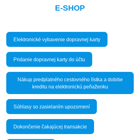
E-SHOP
Elektronické vybavenie dopravnej karty
Pridanie dopravnej karty do účtu
Nákup predplatného cestovného lístka a dobitie
kreditu na elektronickú peňaženku
Súhlasy so zasielaním upozornení
Dokončenie čakajúcej transakcie